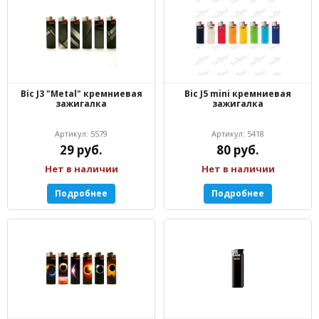
Bic J3 "Metal" кремниевая
Bic J5 mini кремниевая
зажигалка
зажигалка
Артикул: 5579
Артикул: 5418
29 руб.
80 руб.
Нет в наличии
Нет в наличии
Подробнее
Подробнее