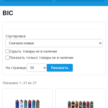
BIC
Сортировка:
Скрыть товары не в наличии
Показать только товары не в наличии
Показать
На странице:
Показано 1–37 из 37