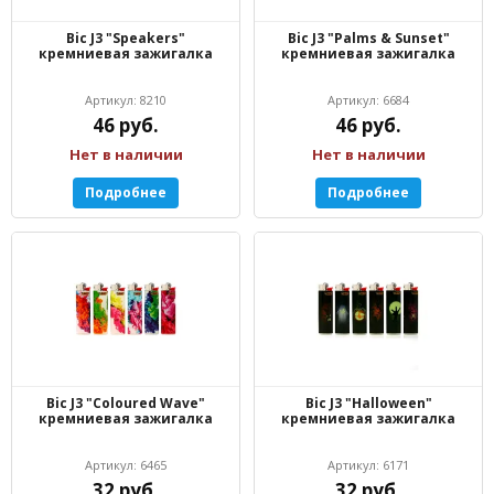
Bic J3 "Speakers"
Bic J3 "Palms & Sunset"
кремниевая зажигалка
кремниевая зажигалка
Артикул: 8210
Артикул: 6684
46 руб.
46 руб.
Нет в наличии
Нет в наличии
Подробнее
Подробнее
Bic J3 "Coloured Wave"
Bic J3 "Halloween"
кремниевая зажигалка
кремниевая зажигалка
Артикул: 6465
Артикул: 6171
32 руб.
32 руб.