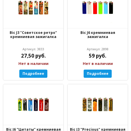
Bic J3 "Советское ретро"
Bic J6 кремниевая
кремниевая зажигалка
зажигалка
Артикул: 3833
Артикул: 2898
27,50 руб.
59 руб.
Нет в наличии
Нет в наличии
Подробнее
Подробнее
Bic J6 "Цитаты" кремниевая
Bic J3 "Precious" кремниевая