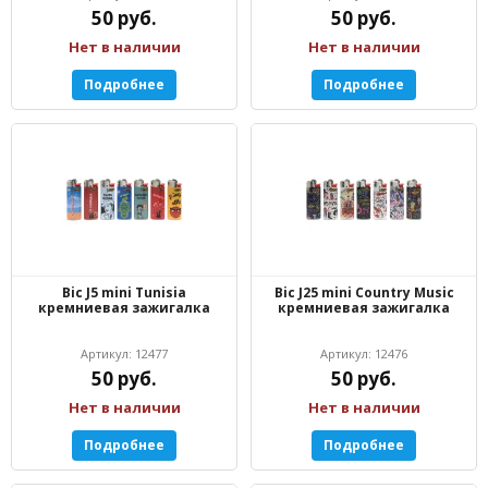
50 руб.
50 руб.
Нет в наличии
Нет в наличии
Подробнее
Подробнее
Bic J5 mini Tunisia
Bic J25 mini Country Music
кремниевая зажигалка
кремниевая зажигалка
Артикул: 12477
Артикул: 12476
50 руб.
50 руб.
Нет в наличии
Нет в наличии
Подробнее
Подробнее