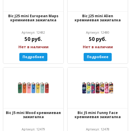
Bic J25 mini European Maps
Bic J25 mini Alien
кремниевая зажигалка
кремниевая зажигалка
Артикул: 12482
Артикул: 12480
50 руб.
50 руб.
Нет в наличии
Нет в наличии
Подробнее
Подробнее
Bic J5 mini Mood кремниевая
Bic J5 mini Funny Face
зажигалка
кремниевая зажигалка
Артикул: 12479
Артикул: 12478