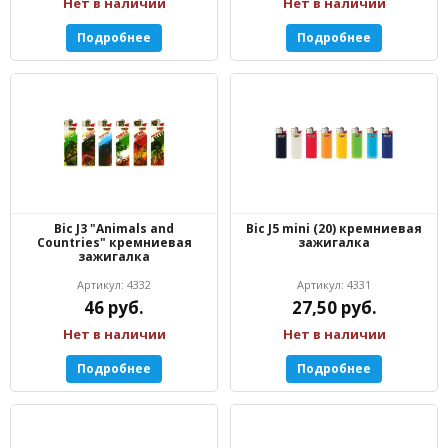
Нет в наличии
Нет в наличии
Подробнее
Подробнее
Bic J3 "Animals and
Bic J5 mini (20) кремниевая
Countries" кремниевая
зажигалка
зажигалка
Артикул: 4332
Артикул: 4331
46 руб.
27,50 руб.
Нет в наличии
Нет в наличии
Подробнее
Подробнее