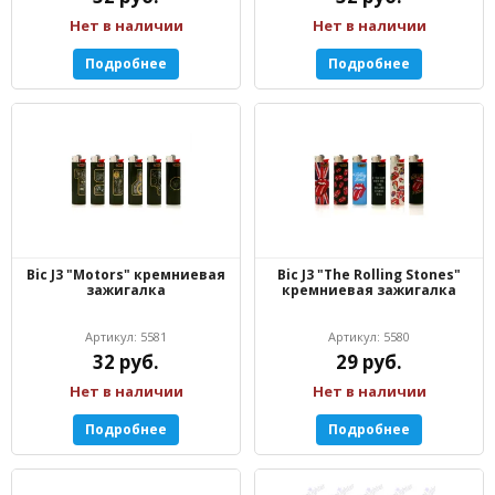
Нет в наличии
Нет в наличии
Подробнее
Подробнее
Bic J3 "Motors" кремниевая
Bic J3 "The Rolling Stones"
зажигалка
кремниевая зажигалка
Артикул: 5581
Артикул: 5580
32 руб.
29 руб.
Нет в наличии
Нет в наличии
Подробнее
Подробнее