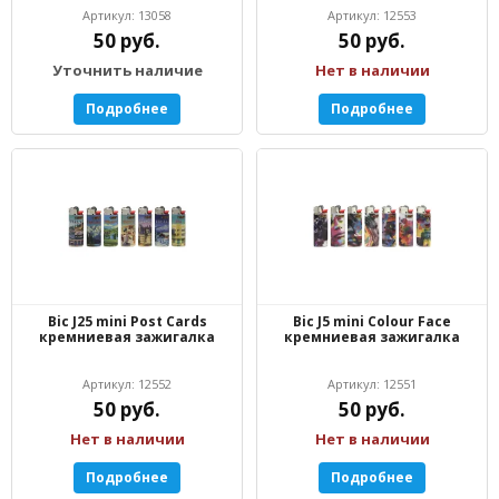
Артикул: 13058
Артикул: 12553
50 руб.
50 руб.
Уточнить наличие
Нет в наличии
Подробнее
Подробнее
Bic J25 mini Post Cards
Bic J5 mini Colour Face
кремниевая зажигалка
кремниевая зажигалка
Артикул: 12552
Артикул: 12551
50 руб.
50 руб.
Нет в наличии
Нет в наличии
Подробнее
Подробнее