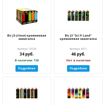
Bic J3 (clone) кремниевая
Bic J3 "Sci Fi Land"
зажигалка
кремниевая зажигалка
Артикул: 10136
Артикул: 8211
34 руб.
46 руб.
В наличии: 150
Нет в наличии
Подробнее
Подробнее