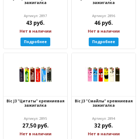
зажигалка
зажигалка
Артикул: 2897
Артикул: 2896
43 руб.
46 руб.
Нет в наличии
Нет в наличии
Подробнее
Подробнее
Bic J3 "Цитаты" кремниевая
Bic J3 "Смайлы" кремниевая
зажигалка
зажигалка
Артикул: 2895
Артикул: 2894
27,50 руб.
32 руб.
Нет в наличии
Нет в наличии