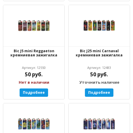
Bic J5 mini Reggaeton
Bic J25 mini Carnaval
кремниевая зажигалка
кремниевая зажигалка
Артикул: 12550
Артикул: 12483
50 руб.
50 руб.
Нет в наличии
Уточнить наличие
Подробнее
Подробнее