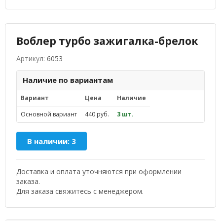
Воблер турбо зажигалка-брелок
Артикул:
6053
Наличие по вариантам
Вариант
Цена
Наличие
Основной вариант
440 руб.
3 шт.
В наличии: 3
Доставка и оплата уточняются при оформлении
заказа.
Для заказа свяжитесь с менеджером.