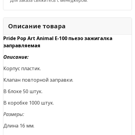
Для заказа свяжитесь с менеджером.
Описание товара
Pride Pop Art Animal E-100 пьезо зажигалка
заправляемая
Описание:
Корпус пластик.
Клапан повторной заправки.
В блоке 50 штук.
В коробке 1000 штук.
Размеры:
Длина 16 мм.