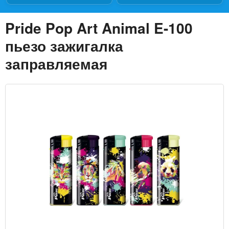
Pride Pop Art Animal E-100
пьезо зажигалка
заправляемая