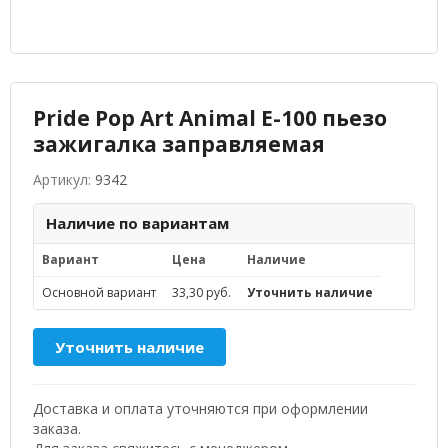
Pride Pop Art Animal E-100 пьезо
зажигалка заправляемая
Артикул:
9342
Наличие по вариантам
Вариант
Цена
Наличие
Основной вариант
33,30 руб.
Уточнить наличие
Уточнить наличие
Доставка и оплата уточняются при оформлении
заказа.