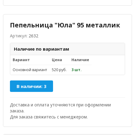
Пепельница "Юла" 95 металлик
Артикул:
2632
Наличие по вариантам
Вариант
Цена
Наличие
Основной вариант
520 руб.
3 шт.
В наличии: 3
Доставка и оплата уточняются при оформлении
заказа.
Для заказа свяжитесь с менеджером.