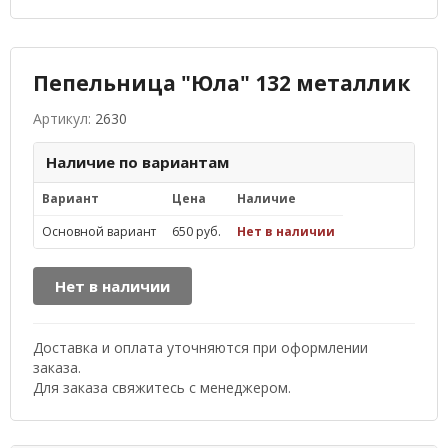
Пепельница "Юла" 132 металлик
Артикул:
2630
Наличие по вариантам
Вариант
Цена
Наличие
Основной вариант
650 руб.
Нет в наличии
Нет в наличии
Доставка и оплата уточняются при оформлении
заказа.
Для заказа свяжитесь с менеджером.