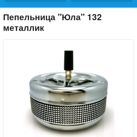
Пепельница "Юла" 132
металлик