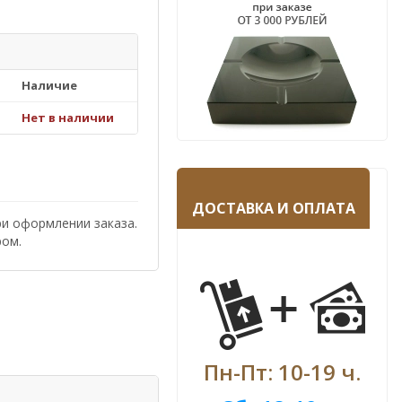
Наличие
Нет в наличии
ДОСТАВКА И ОПЛАТА
ри оформлении заказа.
ром.
Пн-Пт: 10-19 ч.