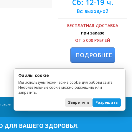
Сб: 12-19 ч.
Вс: выходной
БЕСПЛАТНАЯ ДОСТАВКА
при заказе
ОТ 5 000 РУБЛЕЙ
ПОДРОБНЕЕ
Файлы cookie
Мы используем технические cookie для работы сайта.
Необязательные cookie можно разрешить или
запретить.
Запретить
Разрешить
страция
Политика обработки персональных данных
 ДЛЯ ВАШЕГО ЗДОРОВЬЯ.