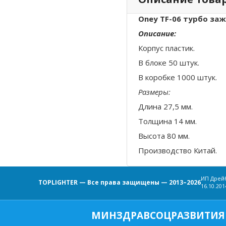
Oney TF-06
турбо заж
Описание:
Корпус пластик.
В блоке 50 штук.
В коробке 1000 штук.
Размеры:
Длина 27,5 мм.
Толщина 14 мм.
Высота 80 мм.
Производство Китай.
ИП Дрейб
TOPLIGHTER — Все права защищены — 2013–2026
16.10.201
МИНЗДРАВСОЦРАЗВИТИЯ 