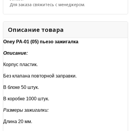
Для заказа свяжитесь с менеджером.
Описание товара
Oney PA-01 (05) пьезо зажигалка
Описание:
Корпус пластик.
Без клапана повторной заправки.
В блоке 50 штук.
В коробке 1000 штук.
Размеры зажигалки:
Длина 20 мм.