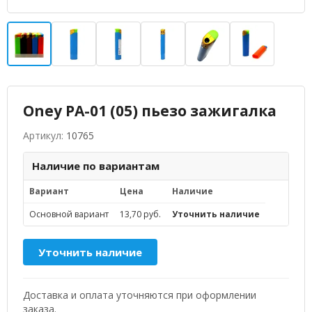
Oney PA-01 (05) пьезо зажигалка
Артикул:
10765
Наличие по вариантам
Вариант
Цена
Наличие
Основной вариант
13,70 руб.
Уточнить наличие
Уточнить наличие
Доставка и оплата уточняются при оформлении
заказа.