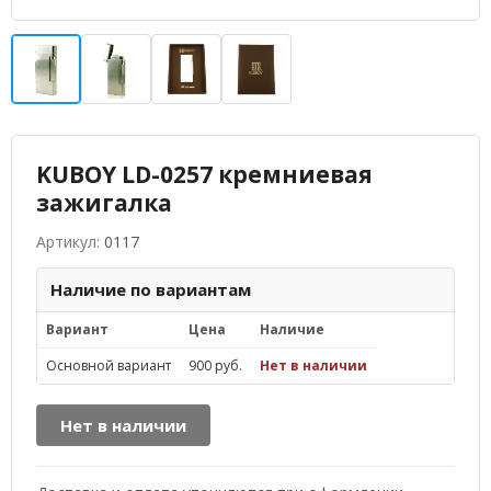
KUBOY LD-0257 кремниевая
зажигалка
Артикул:
0117
Наличие по вариантам
Вариант
Цена
Наличие
Основной вариант
900 руб.
Нет в наличии
Нет в наличии