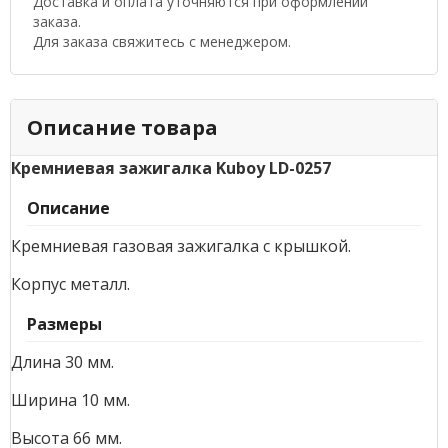
Доставка и оплата уточняются при оформлении
заказа.
Для заказа свяжитесь с менеджером.
Описание товара
Кремниевая зажигалка Kuboy LD-0257
Описание
Кремниевая газовая зажигалка с крышкой.
Корпус металл.
Размеры
Длина 30 мм.
Ширина 10 мм.
Высота 66 мм.