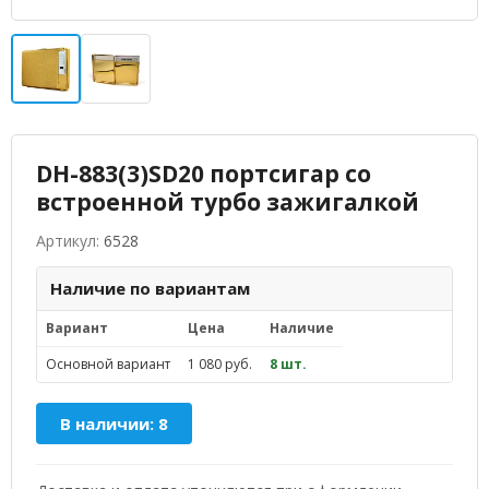
DH-883(3)SD20 портсигар со
встроенной турбо зажигалкой
Артикул:
6528
Наличие по вариантам
Вариант
Цена
Наличие
Основной вариант
1 080 руб.
8 шт.
В наличии: 8