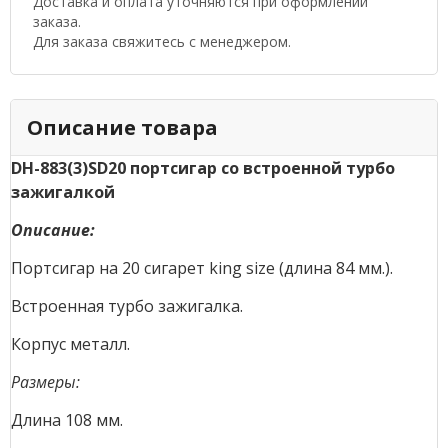
Доставка и оплата уточняются при оформлении
заказа.
Для заказа свяжитесь с менеджером.
Описание товара
DH-883(3)SD20 портсигар со встроенной турбо
зажигалкой
Описание:
Портсигар на 20 сигарет king size (длина 84 мм.).
Встроенная турбо зажигалка.
Корпус металл.
Размеры:
Длина 108 мм.