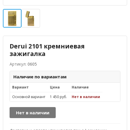
Derui 2101 кремниевая
зажигалка
Артикул:
0605
Наличие по вариантам
Вариант
Цена
Наличие
Основной вариант
1 450 руб.
Нет в наличии
Нет в наличии