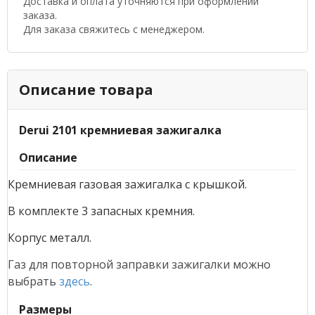
Доставка и оплата уточняются при оформлении
заказа.
Для заказа свяжитесь с менеджером.
Описание товара
Derui 2101 кремниевая зажигалка
Описание
Кремниевая газовая зажигалка с крышкой.
В комплекте 3 запасных кремния.
Корпус металл.
Газ для повторной заправки зажигалки можно
выбрать
здесь
.
Размеры