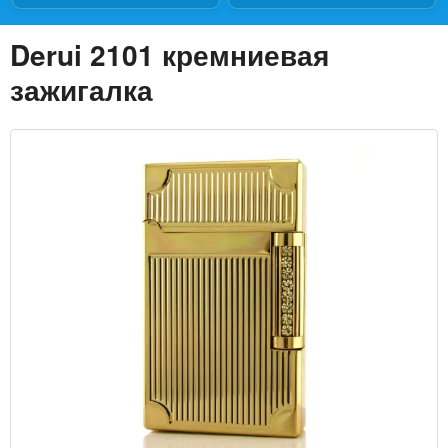
Derui 2101 кремниевая
зажигалка