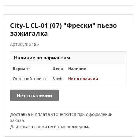
City-L CL-01 (07) "Фрески" пьезо
зажигалка
Артикул:
3185
Наличие по вариантам
Вариант
Цена
Наличие
Основной вариант
8 руб.
Нет в наличии
Нет в наличии
Доставка и оплата уточняются при оформлении
заказа.
Для заказа свяжитесь с менеджером.