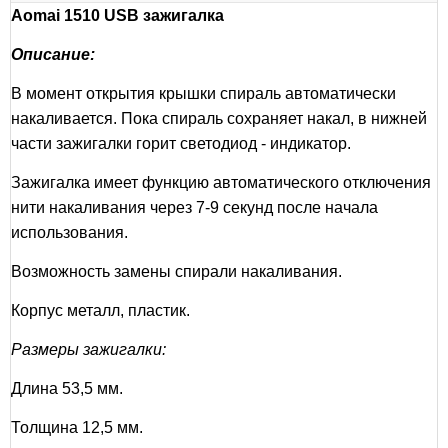
Aomai 1510 USB зажигалка
Описание:
В момент открытия крышки спираль автоматически
накаливается. Пока спираль сохраняет накал, в нижней
части зажигалки горит светодиод - индикатор.
Зажигалка имеет функцию автоматического отключения
нити накаливания через 7-9 секунд после начала
использования.
Возможность замены спирали накаливания.
Корпус металл, пластик.
Размеры зажигалки:
Длина 53,5 мм.
Толщина 12,5 мм.