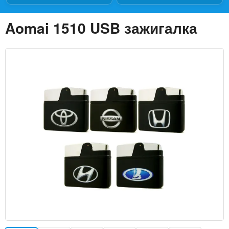
Aomai 1510 USB зажигалка