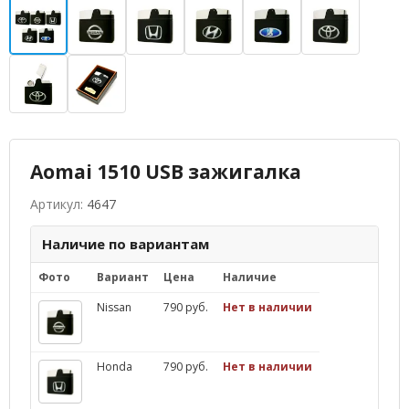
Aomai 1510 USB зажигалка
Артикул:
4647
Наличие по вариантам
Фото
Вариант
Цена
Наличие
Nissan
790 руб.
Нет в наличии
Honda
790 руб.
Нет в наличии