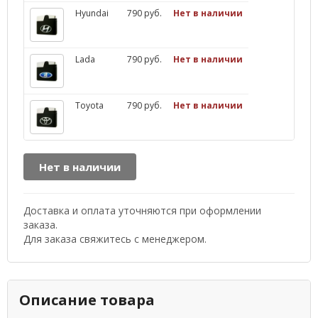
Hyundai
790 руб.
Нет в наличии
Lada
790 руб.
Нет в наличии
Toyota
790 руб.
Нет в наличии
Нет в наличии
Доставка и оплата уточняются при оформлении
заказа.
Для заказа свяжитесь с менеджером.
Описание товара