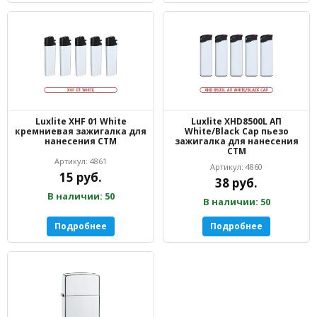
Luxlite XHF 01 White
Luxlite XHD8500L АП
кремниевая зажигалка для
White/Black Cap пьезо
нанесения СТМ
зажигалка для нанесения
СТМ
Артикул: 4861
Артикул: 4860
15 руб.
38 руб.
В наличии: 50
В наличии: 50
Подробнее
Подробнее