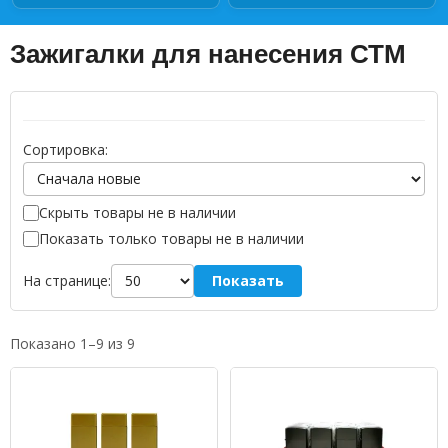
Зажигалки для нанесения СТМ
Сортировка:
Скрыть товары не в наличии
Показать только товары не в наличии
Показать
На странице:
Показано 1–9 из 9