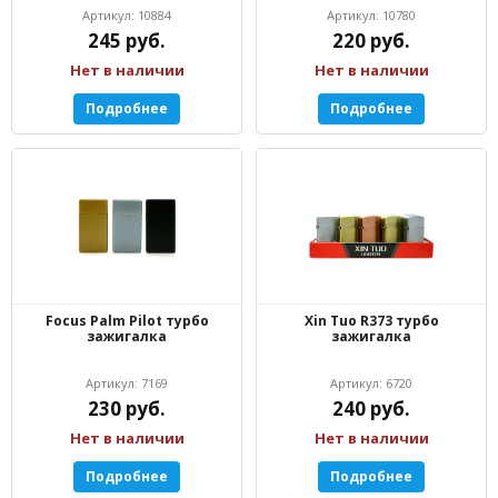
Артикул: 10884
Артикул: 10780
245 руб.
220 руб.
Нет в наличии
Нет в наличии
Подробнее
Подробнее
Focus Palm Pilot турбо
Xin Tuo R373 турбо
зажигалка
зажигалка
Артикул: 7169
Артикул: 6720
230 руб.
240 руб.
Нет в наличии
Нет в наличии
Подробнее
Подробнее