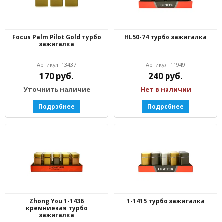
Focus Palm Pilot Gold турбо
HL50-74 турбо зажигалка
зажигалка
Артикул: 13437
Артикул: 11949
170 руб.
240 руб.
Уточнить наличие
Нет в наличии
Подробнее
Подробнее
Zhong You 1-1436
1-1415 турбо зажигалка
кремниевая турбо
зажигалка