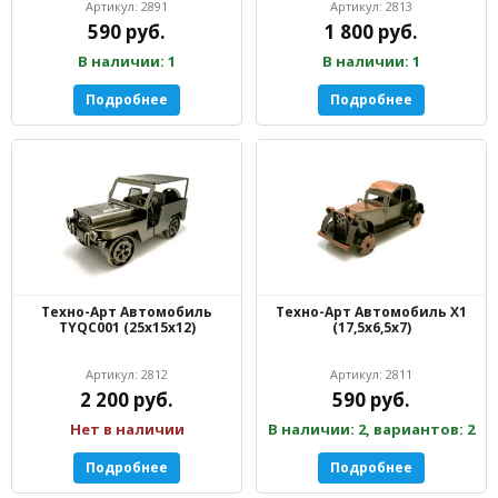
Артикул: 2891
Артикул: 2813
590 руб.
1 800 руб.
В наличии: 1
В наличии: 1
Подробнее
Подробнее
Техно-Арт Автомобиль
Техно-Арт Автомобиль Х1
TYQC001 (25х15х12)
(17,5х6,5х7)
Артикул: 2812
Артикул: 2811
2 200 руб.
590 руб.
Нет в наличии
В наличии: 2, вариантов: 2
Подробнее
Подробнее