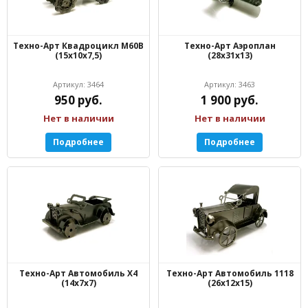
Техно-Арт Квадроцикл М60B
Техно-Арт Аэроплан
(15х10х7,5)
(28х31х13)
Артикул: 3464
Артикул: 3463
950 руб.
1 900 руб.
Нет в наличии
Нет в наличии
Подробнее
Подробнее
Техно-Арт Автомобиль Х4
Техно-Арт Автомобиль 1118
(14х7х7)
(26х12х15)