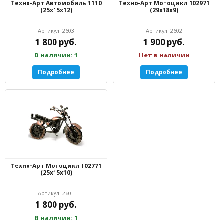
Техно-Арт Автомобиль 1110
Техно-Арт Мотоцикл 102971
(25х15х12)
(29х18х9)
Артикул: 2603
Артикул: 2602
1 800 руб.
1 900 руб.
В наличии: 1
Нет в наличии
Подробнее
Подробнее
Техно-Арт Мотоцикл 102771
(25х15х10)
Артикул: 2601
1 800 руб.
В наличии: 1