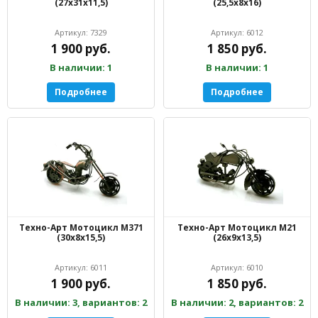
(27х31х11,5)
(25,5х8х16)
Артикул: 7329
Артикул: 6012
1 900 руб.
1 850 руб.
В наличии: 1
В наличии: 1
Подробнее
Подробнее
Техно-Арт Мотоцикл М371
Техно-Арт Мотоцикл M21
(30х8х15,5)
(26х9х13,5)
Артикул: 6011
Артикул: 6010
1 900 руб.
1 850 руб.
В наличии: 3, вариантов: 2
В наличии: 2, вариантов: 2