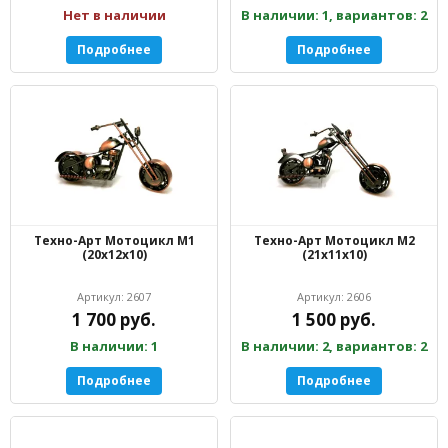
Нет в наличии
В наличии: 1, вариантов: 2
Подробнее
Подробнее
Техно-Арт Мотоцикл М1
Техно-Арт Мотоцикл М2
(20х12х10)
(21х11х10)
Артикул: 2607
Артикул: 2606
1 700 руб.
1 500 руб.
В наличии: 1
В наличии: 2, вариантов: 2
Подробнее
Подробнее