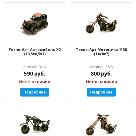
Техно-Арт Автомобиль Х2
Техно-Арт Мотоцикл М38
(13,5х6,5х7)
(14х8х7)
Артикул: 2810
Артикул: 2725
590 руб.
800 руб.
Нет в наличии
Нет в наличии
Подробнее
Подробнее