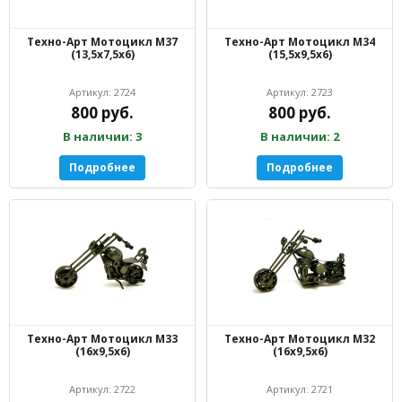
Техно-Арт Мотоцикл М37
Техно-Арт Мотоцикл М34
(13,5х7,5х6)
(15,5х9,5х6)
Артикул: 2724
Артикул: 2723
800 руб.
800 руб.
В наличии: 3
В наличии: 2
Подробнее
Подробнее
Техно-Арт Мотоцикл М33
Техно-Арт Мотоцикл М32
(16х9,5х6)
(16х9,5х6)
Артикул: 2722
Артикул: 2721