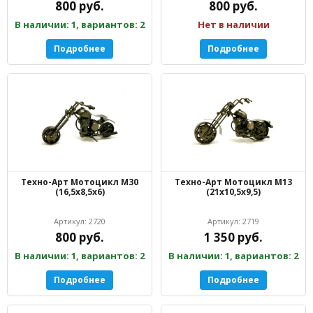
800 руб.
800 руб.
В наличии: 1, вариантов: 2
Нет в наличии
Подробнее
Подробнее
Техно-Арт Мотоцикл М30
Техно-Арт Мотоцикл М13
(16,5х8,5х6)
(21х10,5х9,5)
Артикул: 2720
Артикул: 2719
800 руб.
1 350 руб.
В наличии: 1, вариантов: 2
В наличии: 1, вариантов: 2
Подробнее
Подробнее