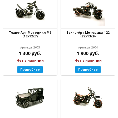
Техно-Арт Мотоцикл М6
Техно-Арт Мотоцикл 122
(18х12х7)
(27х13х9)
Артикул: 2605
Артикул: 2604
1 300 руб.
1 900 руб.
Нет в наличии
Нет в наличии
Подробнее
Подробнее