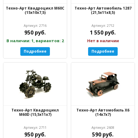
Техно-Арт Квадроцикл М60С
Техно-Арт Автомобиль 1287
(15х10х7,5)
(21,5х11х8,5)
Артикул: 2716
Артикул: 2712
950 руб.
1 550 руб.
В наличии: 1, вариантов: 2
Нет в наличии
Подробнее
Подробнее
Техно-Арт Квадроцикл
Техно-Арт Автомобиль Х6
М60D (15,5х11х7)
(14х7х7)
Артикул: 2711
Артикул: 2608
950 руб.
590 руб.