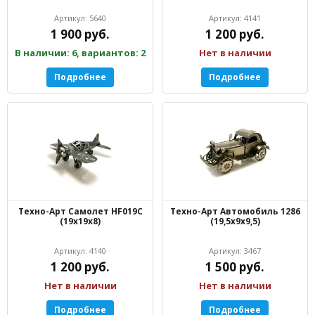
Артикул: 5640
Артикул: 4141
1 900 руб.
1 200 руб.
В наличии: 6, вариантов: 2
Нет в наличии
Подробнее
Подробнее
Техно-Арт Самолет HF019C
Техно-Арт Автомобиль 1286
(19х19х8)
(19,5х9х9,5)
Артикул: 4140
Артикул: 3467
1 200 руб.
1 500 руб.
Нет в наличии
Нет в наличии
Подробнее
Подробнее