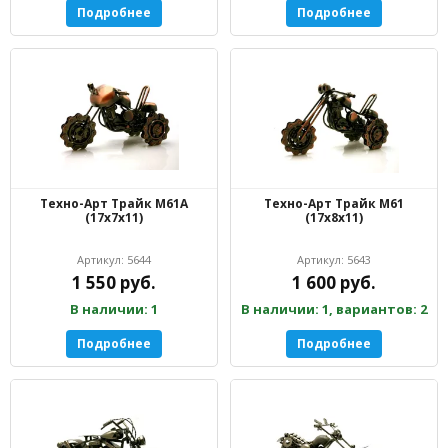
Подробнее
Подробнее
Техно-Арт Трайк М61А
Техно-Арт Трайк М61
(17х7х11)
(17х8х11)
Артикул: 5644
Артикул: 5643
1 550 руб.
1 600 руб.
В наличии: 1
В наличии: 1, вариантов: 2
Подробнее
Подробнее