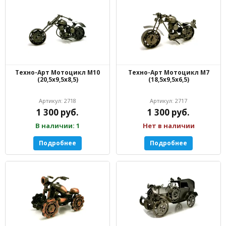
Техно-Арт Мотоцикл М10
Техно-Арт Мотоцикл М7
(20,5х9,5х8,5)
(18,5х9,5х6,5)
Артикул: 2718
Артикул: 2717
1 300 руб.
1 300 руб.
В наличии: 1
Нет в наличии
Подробнее
Подробнее