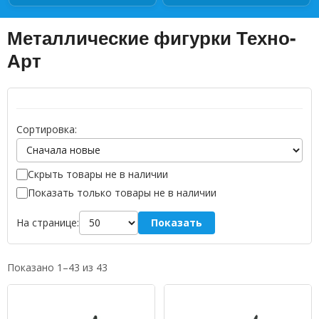
Металлические фигурки Техно-
Арт
Сортировка:
Скрыть товары не в наличии
Показать только товары не в наличии
Показать
На странице:
Показано 1–43 из 43