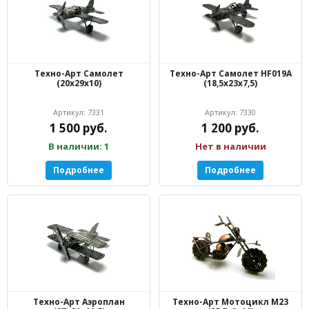
Техно-Арт Самолет
Техно-Арт Самолет HF019A
(20х29х10)
(18,5х23х7,5)
Артикул: 7331
Артикул: 7330
1 500 руб.
1 200 руб.
В наличии: 1
Нет в наличии
Подробнее
Подробнее
Техно-Арт Аэроплан
Техно-Арт Мотоцикл M23