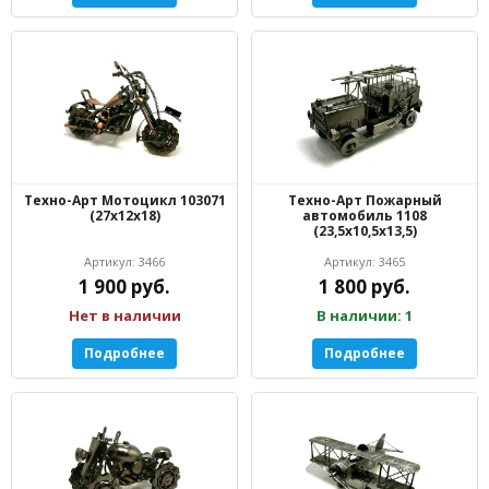
Техно-Арт Мотоцикл 103071
Техно-Арт Пожарный
(27х12х18)
автомобиль 1108
(23,5х10,5х13,5)
Артикул: 3466
Артикул: 3465
1 900 руб.
1 800 руб.
Нет в наличии
В наличии: 1
Подробнее
Подробнее