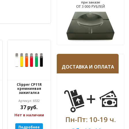
ДОСТАВКА И ОПЛАТА
Clipper CP11R
кремниевая
зажигалка
Артикул: 6532
37 руб.
Нет в наличии
Пн-Пт: 10-19 ч.
Подробнее